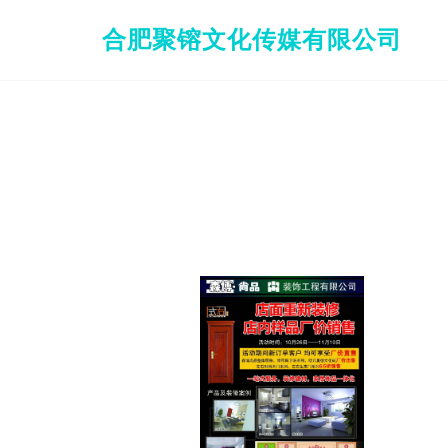
合肥聚镕文化传媒有限公司