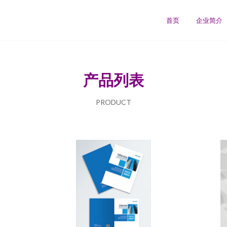
首页
企业简介
产品列表
PRODUCT