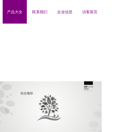
产品大全
联系我们
企业信息
访客留言