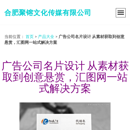
合肥聚镕文化传媒有限公司
当前位置：
首页
>
产品大全
>
广告公司名片设计 从素材获取到创意
悬赏，汇图网一站式解决方案
广告公司名片设计 从素材获
取到创意悬赏，汇图网一站
式解决方案