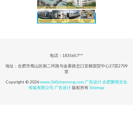
电话：1835657**
地址：合肥市蜀山区南二环路与金寨路交口安粮国贸中心27层2709
室
Copyright © 2026
www.360chanrong.com
广告设计
合肥聚镕文化
传媒有限公司
广告设计
版权所有
Sitemap