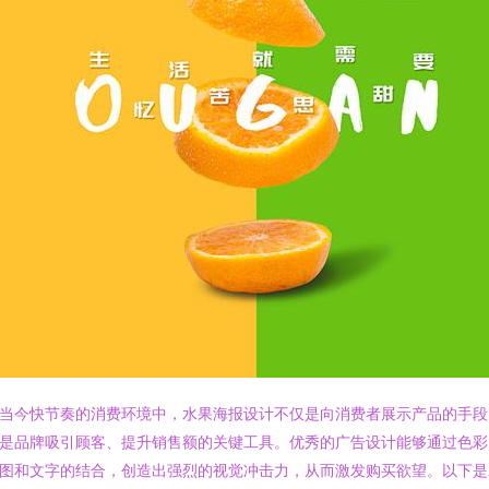
当今快节奏的消费环境中，水果海报设计不仅是向消费者展示产品的手段
是品牌吸引顾客、提升销售额的关键工具。优秀的广告设计能够通过色彩
图和文字的结合，创造出强烈的视觉冲击力，从而激发购买欲望。以下是