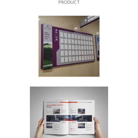
PRODUCT