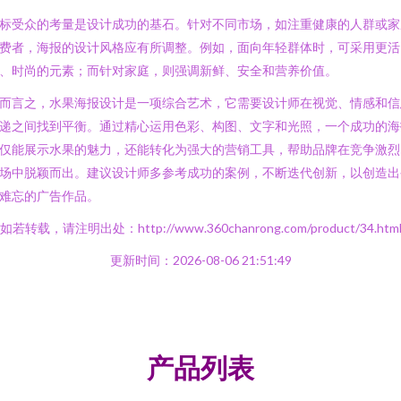
标受众的考量是设计成功的基石。针对不同市场，如注重健康的人群或家
费者，海报的设计风格应有所调整。例如，面向年轻群体时，可采用更活
、时尚的元素；而针对家庭，则强调新鲜、安全和营养价值。
而言之，水果海报设计是一项综合艺术，它需要设计师在视觉、情感和信
递之间找到平衡。通过精心运用色彩、构图、文字和光照，一个成功的海
仅能展示水果的魅力，还能转化为强大的营销工具，帮助品牌在竞争激烈
场中脱颖而出。建议设计师多参考成功的案例，不断迭代创新，以创造出
难忘的广告作品。
如若转载，请注明出处：http://www.360chanrong.com/product/34.htm
更新时间：2026-08-06 21:51:49
产品列表