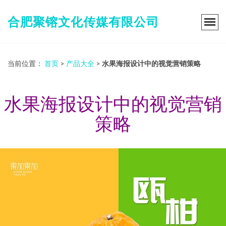
合肥聚镕文化传媒有限公司
当前位置：
首页
>
产品大全
>
水果海报设计中的视觉营销策略
水果海报设计中的视觉营销
策略